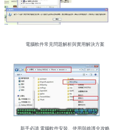
電腦軟件常見問題解析與實用解決方案
新手必讀 電腦軟件安裝、使用與維護全攻略