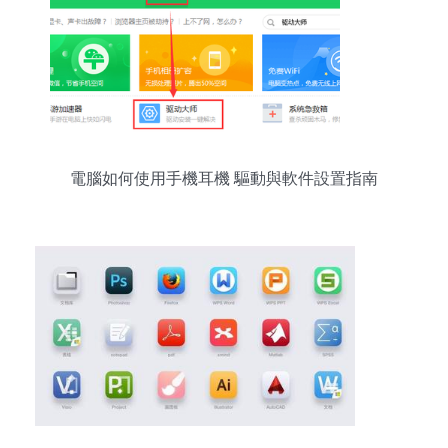
電腦如何使用手機耳機 驅動與軟件設置指南